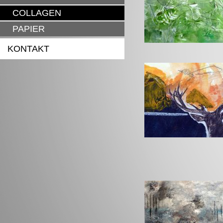
COLLAGEN
PAPIER
KONTAKT