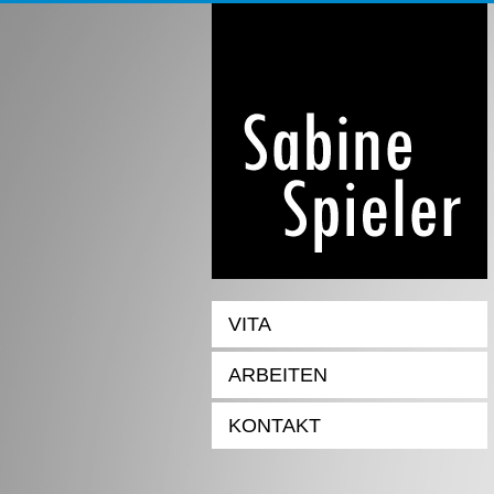
VITA
ARBEITEN
KONTAKT