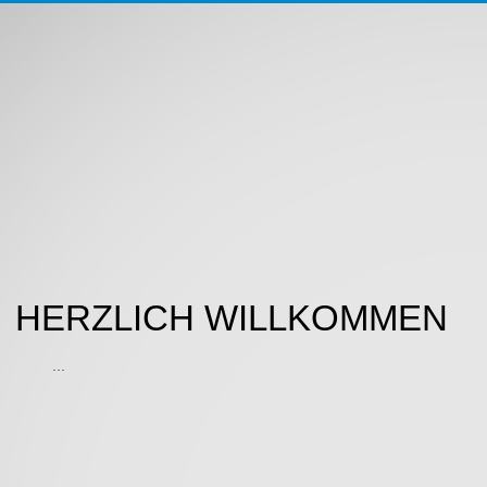
HERZLICH WILLKOMMEN
...